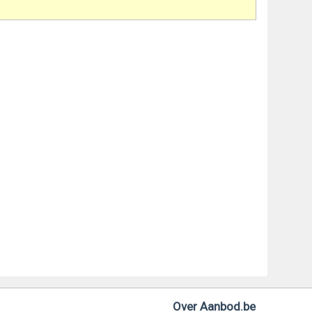
Over Aanbod.be